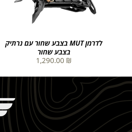
לדרמן MUT בצבע שחור עם נרתיק
בצבע שחור
1,290.00
₪