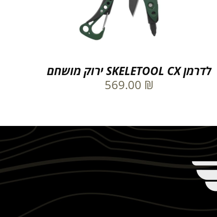
לדרמן SKELETOOL CX ירוק מושחם
569.00
₪