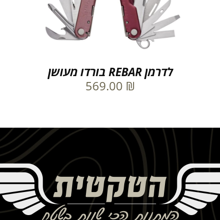
לדרמן REBAR בורדו מעושן
569.00
₪