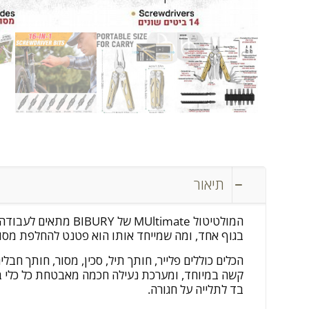
תיאור
בגוף אחד, ומה שמייחד אותו הוא פטנט להחלפת מסור
הכלים כוללים פלייר, חותך תיל, סכין, מסור, חותך חב
בד לתלייה על חגורה.