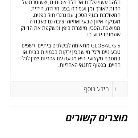
הלהב עשוי פלדת אל חלד איכותית, ששומרת על
חדות לאורך זמן ועמידה בפני חלודה. הידית
המשולבת בגוף הסכין, עם גרגרי חול בפנים,
מעניקה איזון טבעי ואחיזה יציבה גם בעבודה
ממושכת. הסכין מיוצרת ביפן ומשקפת את הדיוק
שהמותג ידוע בו.
GLOBAL G-5 מתאימה לבשלנים ביתיים, לשפים
טבעוניים ולכל מי שמכין ירקות בכמויות בבית או
במטבח מקצועי. היא מגיעה עם אחריות יצרן לכל
החיים, בכפוף לתנאי האחריות.
מידע נוסף
מוצרים קשורים