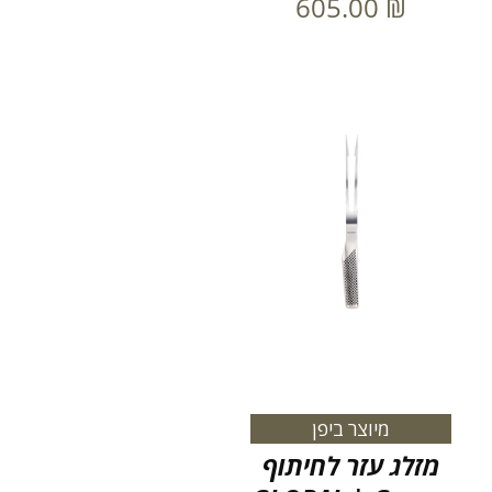
605.00
₪
מיוצר ביפן
מזלג עזר לחיתוף