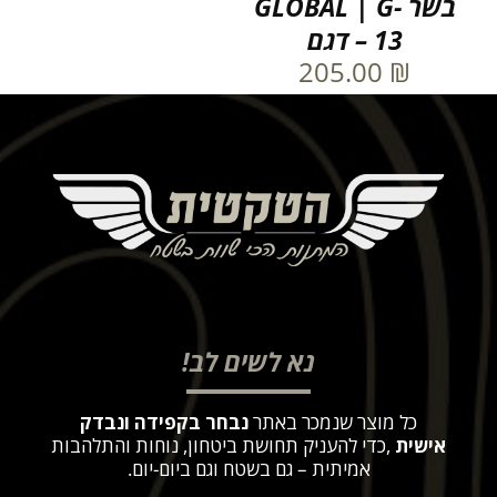
בשר GLOBAL | G-
13 – דגם
205.00
₪
נא לשים לב!
כל מוצר שנמכר באתר
נבחר בקפידה ונבדק
אישית
,
כדי להעניק תחושת ביטחון, נוחות והתלהבות
אמיתית – גם בשטח וגם ביום-יום
.