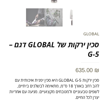
GLOBAL
סכין ירקות של GLOBAL דגם –
G-5
635.00
₪
סכין ירקות GLOBAL G-5 היא סכין יפנית איכותית עם
להב רחב באורך 18 ס"מ, מתאימה לבשלנים ביתיים,
לשפים טבעוניים ולמטבחים מקצועיים. מגיעה עם אחריות
יצרן לכל החיים.