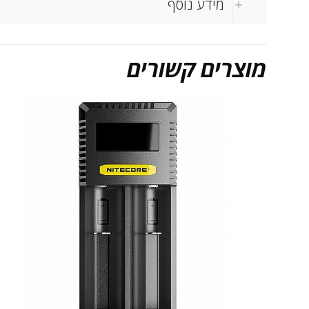
מידע נוסף
מוצרים קשורים