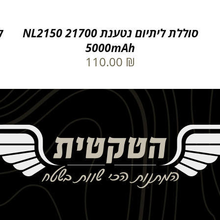
סוללת ליתיום נטענת NL2150 21700
5000mAh
110.00
₪