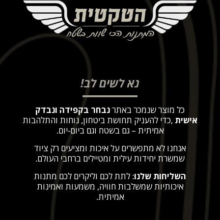
נא לשים לב!
כל מוצר שנמכר באתר
נבחר בקפידה ונבדק
אישית
,
כדי להעניק תחושת ביטחון, נוחות והתלהבות
אמיתית – גם בשטח וגם ביום-יום
.
אנחנו לא מתפשרים על איכות ומציעים רק ציוד
שמשרת יחידות עילית ומטיילים ברחבי העולם
.
השליחות שלנו
: לתת לכם וליקרים לכם מתנות
איכותיות שמשלבות חוויה, משמעות ואמינות
אמיתית
.