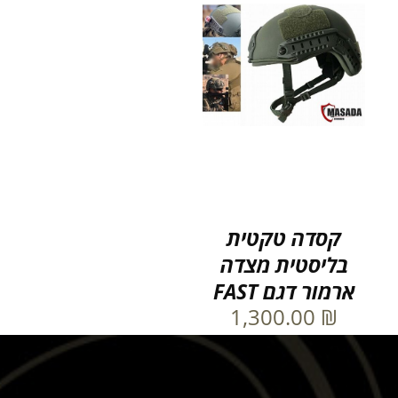
קסדה טקטית
בליסטית מצדה
ארמור דגם FAST
1,300.00
₪