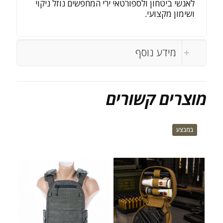
לאנשי ביטחון ולספורטאי ירי המחפשים נוזל ניקוי
ושימון מקצועי.
מידע נוסף
מוצרים קשורים
במבצע