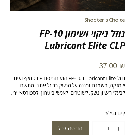
Shooter's Choice
נוזל ניקוי ושימון FP-10
Lubricant Elite CLP
37.00
₪
נוזל FP-10 Lubricant Elite הוא תמיסת CLP מקצועית
שמנקה, משמנת ומגנה על הנשק בנוזל אחד. מתאים
לבעלי רישיון נשק, לשוטרים, לאנשי ביטחון ולספורטאי ירי.
קיים במלאי
כמות
הוספה לסל
של