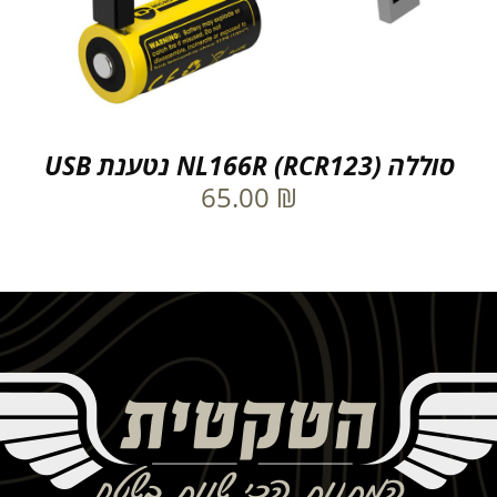
סוללה NL166R (RCR123) נטענת USB
65.00
₪