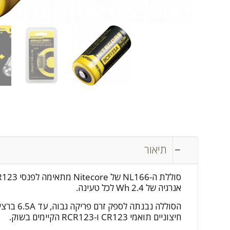
תיאור
אנרגיה של 2.4 Wh לכל טעינה.
חיצוניים תואמי CR123 ו-RCR123 הקיימים בשוק.