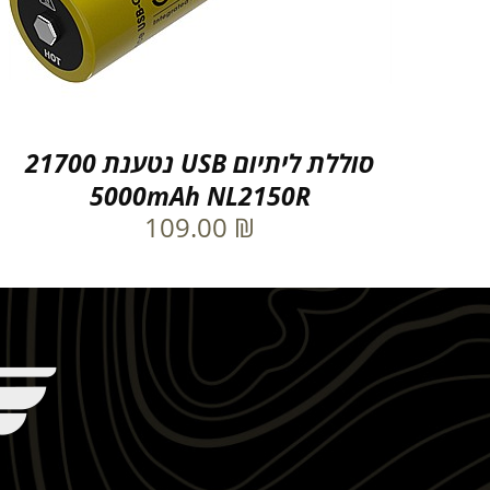
סוללת ליתיום USB נטענת 21700
5000mAh NL2150R
109.00
₪