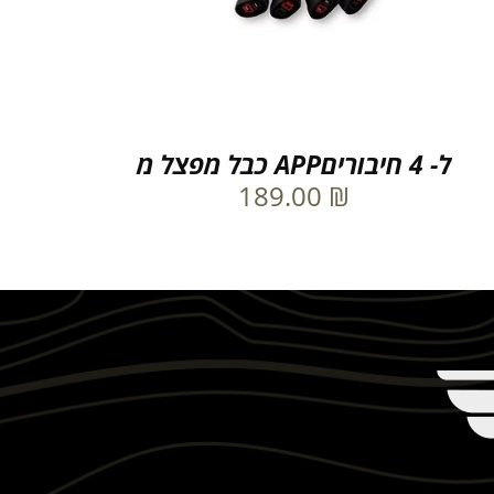
ל- 4 חיבוריםAPP כבל מפצל מ
189.00
₪