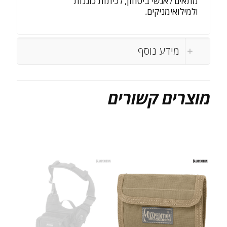
מתאים לאנשי ביטחון, לכיתות כוננות
ולמילואימניקים.
מידע נוסף
מוצרים קשורים