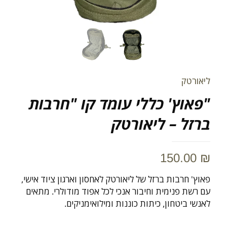
ליאורטק
"פאוץ' כללי עומד קו "חרבות
ברזל – ליאורטק
150.00
₪
פאוץ' חרבות ברזל של ליאורטק לאחסון וארגון ציוד אישי,
עם רשת פנימית וחיבור אנכי לכל אפוד מודולרי. מתאים
לאנשי ביטחון, כיתות כוננות ומילואימניקים.