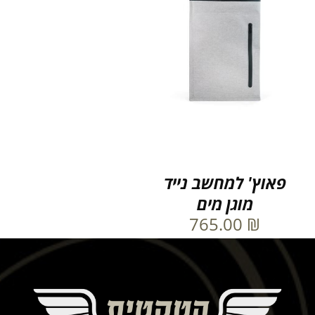
פאוץ' למחשב נייד
מוגן מים
765.00
₪