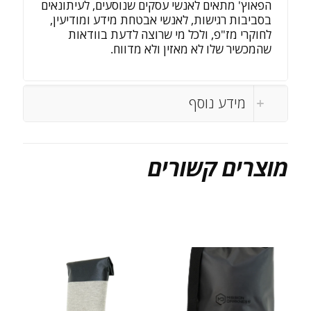
הפאוץ' מתאים לאנשי עסקים שנוסעים, לעיתונאים
בסביבות רגישות, לאנשי אבטחת מידע ומודיעין,
לחוקרי מז"פ, ולכל מי שרוצה לדעת בוודאות
שהמכשיר שלו לא מאזין ולא מדווח.
מידע נוסף
מוצרים קשורים