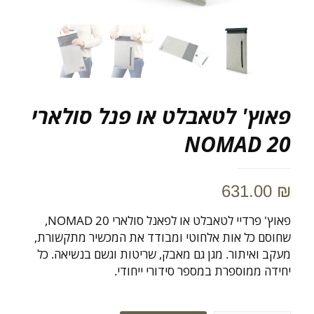
פאוץ' לטאבלט או פנל סולארי
NOMAD 20
631.00
₪
פאוץ' פרדיי לטאבלט או לפאנל סולארי NOMAD 20,
שחוסם כל אות אלחוטי ומבודד את המכשיר מתקשורת,
מעקב ואיתור. מגן גם מאבק, שריטות וגשם בנשיאה. כל
יחידה ממוספרת במספר סידורי ייחודי.