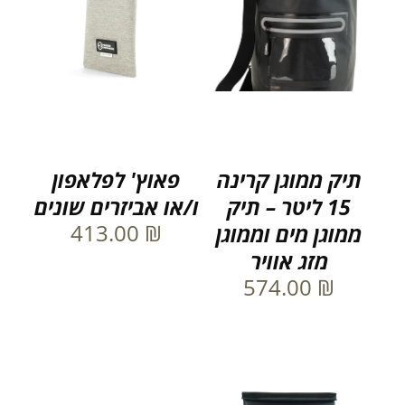
תיק ממוגן קרינה
פאוץ' לפלאפון
15 ליטר – תיק
ו/או אביזרים שונים
413.00
₪
ממוגן מים וממוגן
מזג אוויר
574.00
₪