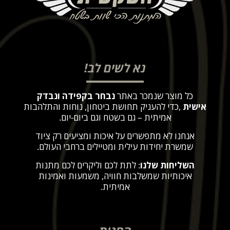
נא לשים לב!
כל מוצר שנמכר באתר
נבחר בקפידה ונבדק
אישית
,
כדי להעניק תחושת ביטחון, נוחות והתלהבות
אמיתית – גם בשטח וגם ביום-יום
.
אנחנו לא מתפשרים על איכות ומציעים רק ציוד
שמשרת יחידות עילית ומטיילים ברחבי העולם
.
השליחות שלנו
: לתת לכם וליקרים לכם מתנות
איכותיות שמשלבות חוויה, משמעות ואמינות
אמיתית
.