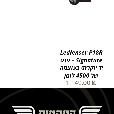
Ledlenser P18R
Signature – פנס
יד יוקרתי בעוצמה
של 4500 לומן
1,149.00
₪