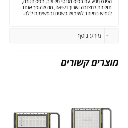
הפנס מגיע עם בסיס מגנטי משולב, תפס חגורה,
תושבת לחצובה ושרוך נשיאה, מה שהופך אותו
לגמיש במיוחד לשימוש בשטח ובמשימות לילה.
מידע נוסף
מוצרים קשורים