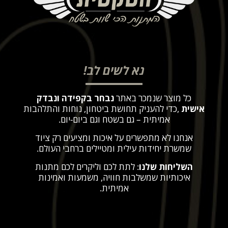
נא לשים לב!
כל מוצר שנמכר באתר
נבחר בקפידה ונבדק
אישית
,
כדי להעניק תחושת ביטחון, נוחות והתלהבות
אמיתית – גם בשטח וגם ביום-יום
.
אנחנו לא מתפשרים על איכות ומציעים רק ציוד
שמשרת יחידות עילית ומטיילים ברחבי העולם
.
השליחות שלנו
: לתת לכם וליקרים לכם מתנות
איכותיות שמשלבות חוויה, משמעות ואמינות
אמיתית
.