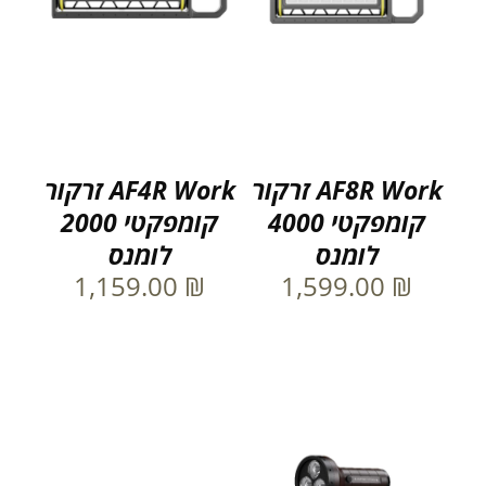
AF8R Work זרקור
AF4R Work זרקור
קומפקטי 4000
קומפקטי 2000
לומנס
לומנס
1,159.00
₪
1,599.00
₪