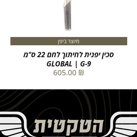
מיוצר ביפן
סכין יפנית לחיתוך לחם 22 ס"מ
GLOBAL | G-9
605.00
₪