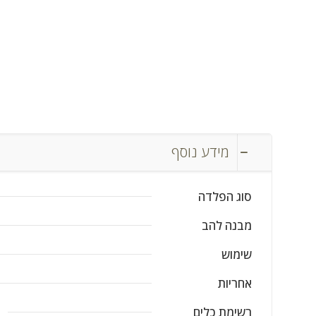
מידע נוסף
סוג הפלדה
מבנה להב
שימוש
אחריות
רשימת כלים