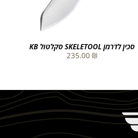
סכין לדרמן SKELETOOL סקלטול KB
235.00
₪