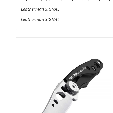
Leatherman SIGNAL
Leatherman SIGNAL