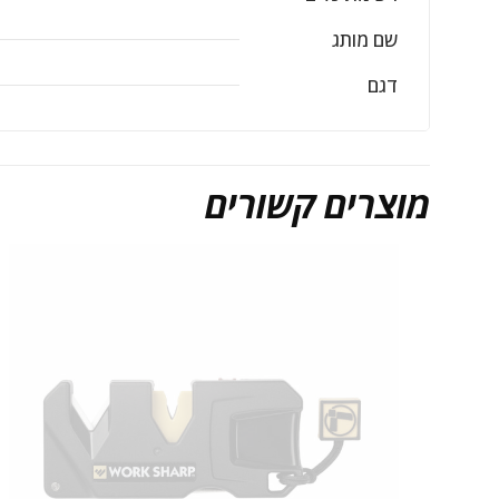
שם מותג
דגם
מוצרים קשורים