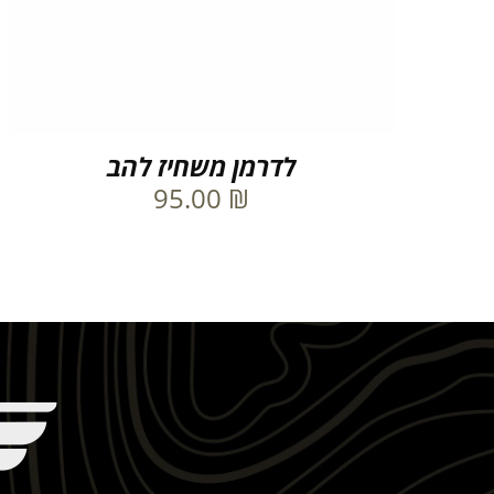
לדרמן משחיז להב
95.00
₪