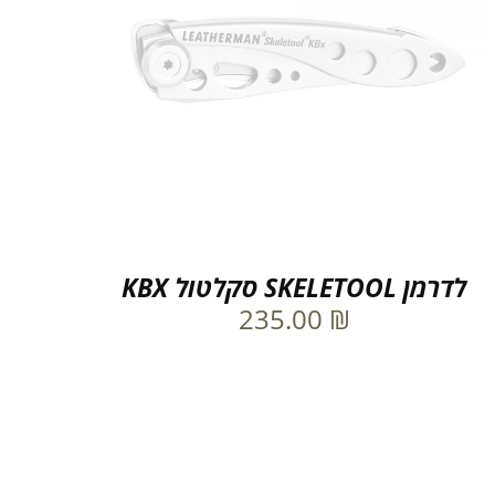
לדרמן SKELETOOL סקלטול KBX
235.00
₪