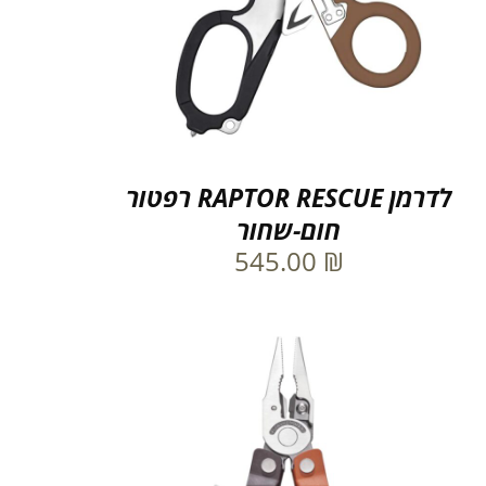
לדרמן RAPTOR RESCUE רפטור
חום-שחור
545.00
₪