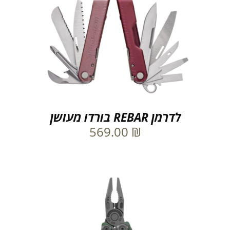
לדרמן REBAR בורדו מעושן
569.00
₪