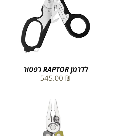
לדרמן RAPTOR רפטור
545.00
₪