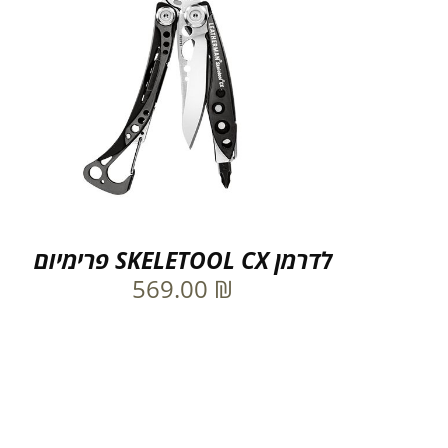
לדרמן SKELETOOL CX פרימיום
569.00
₪