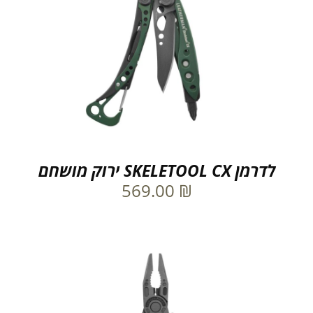
לדרמן SKELETOOL CX ירוק מושחם
569.00
₪