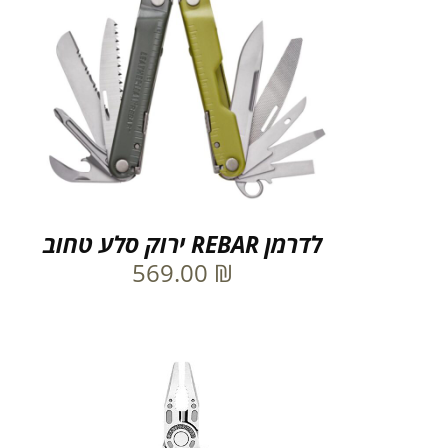
לדרמן REBAR ירוק סלע טחוב
569.00
₪