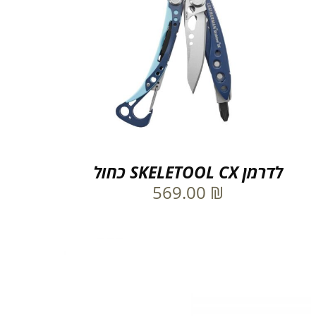
לדרמן SKELETOOL CX כחול
569.00
₪