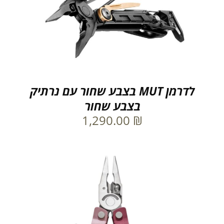
לדרמן MUT בצבע שחור עם נרתיק
בצבע שחור
1,290.00
₪