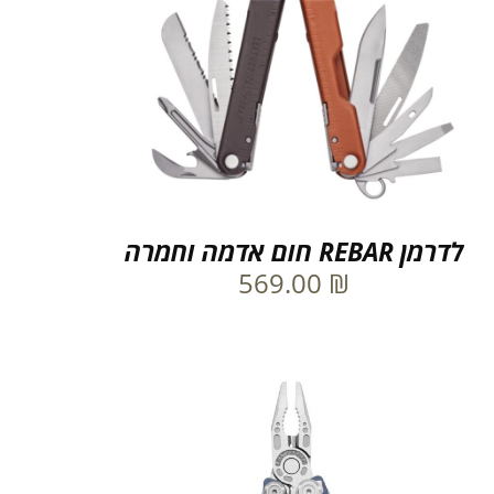
לדרמן REBAR חום אדמה וחמרה
569.00
₪