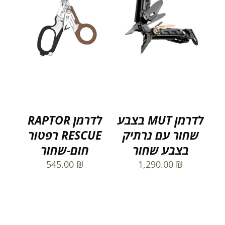
לדרמן MUT בצבע
לדרמן RAPTOR
שחור עם נרתיק
RESCUE רפטור
בצבע שחור
חום-שחור
545.00
₪
1,290.00
₪