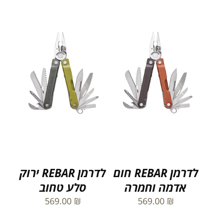
לדרמן REBAR חום
לדרמן REBAR ירוק
אדמה וחמרה
סלע טחוב
569.00
₪
569.00
₪