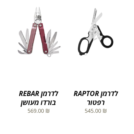
לדרמן RAPTOR
לדרמן REBAR
רפטור
בורדו מעושן
569.00
₪
545.00
₪