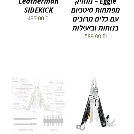
Eggie – מחזיק
Leatherman
מפתחות טיטניום
SIDEKICK
עם כלים מרובים
435.00
₪
בנוחות וביעילות
589.00
₪