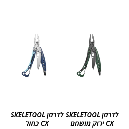
לדרמן SKELETOOL
לדרמן SKELETOOL
CX ירוק מושחם
CX כחול