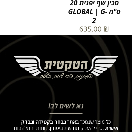
סכין שף יפנית 20
ס"מ GLOBAL | G-
2
635.00
₪
נא לשים לב!
כל מוצר שנמכר באתר
נבחר בקפידה ונבדק
אישית
,
כדי להעניק תחושת ביטחון, נוחות והתלהבות