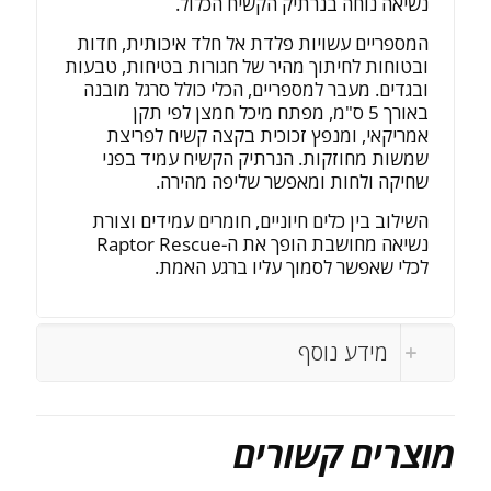
נשיאה נוחה בנרתיק הקשיח הכלול.
המספריים עשויות פלדת אל חלד איכותית, חדות
ובטוחות לחיתוך מהיר של חגורות בטיחות, טבעות
ובגדים. מעבר למספריים, הכלי כולל סרגל מובנה
באורך 5 ס"מ, מפתח מיכל חמצן לפי תקן
אמריקאי, ומנפץ זכוכית בקצה קשיח לפריצת
שמשות מחוזקות. הנרתיק הקשיח עמיד בפני
שחיקה ולחות ומאפשר שליפה מהירה.
השילוב בין כלים חיוניים, חומרים עמידים וצורת
נשיאה מחושבת הופך את ה-Raptor Rescue
לכלי שאפשר לסמוך עליו ברגע האמת.
מידע נוסף
מוצרים קשורים