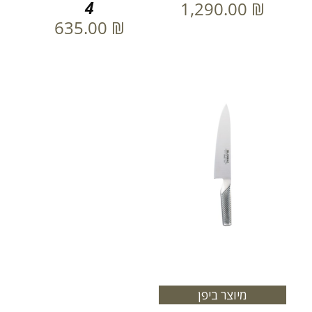
4
1,290.00
₪
635.00
₪
מיוצר ביפן