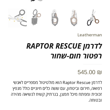
Leatherman
לדרמן RAPTOR RESCUE
רפטור חום-שחור
545.00
₪
לדרמן Raptor Rescue הוא מולטיטול מספריים לאנשי
רפואה, חירום וביטחון, עם ששה כלים חיוניים כולל מנפץ
זכוכית ומפתח מיכל חמצן, בנרתיק קשיח לנשיאה מהירה
ובטוחה.