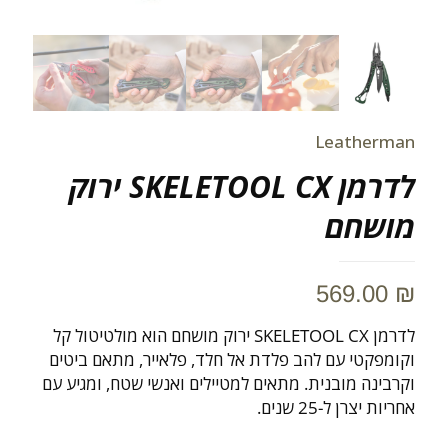
Leatherman
לדרמן SKELETOOL CX ירוק
מושחם
569.00
₪
לדרמן SKELETOOL CX ירוק מושחם הוא מולטיטול קל
וקומפקטי עם להב פלדת אל חלד, פלאייר, מתאם ביטים
וקרבינה מובנית. מתאים למטיילים ואנשי שטח, ומגיע עם
אחריות יצרן ל-25 שנים.