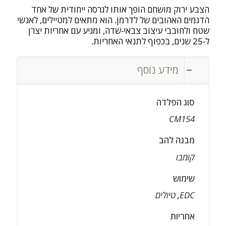
הצבע ירוק מושחם הופך אותו לגרסה ייחודית של אחד
הדגמים האהובים של לדרמן. הוא מתאים למטיילים, לאנשי
שטח ולחובבי עיצוב צבאי-שדה, ומגיע עם אחריות יצרן
ל-25 שנים, בכפוף לתנאי האחריות.
מידע נוסף
סוג הפלדה
CM154
מבנה להב
קומבו
שימוש
EDC
,
טיולים
אחריות